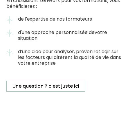
En choisissant ZenWork pour vos formations, vous
bénéficierez :
de l'expertise de nos formateurs
d'une approche personnalisée devotre
situation
d’une aide pour analyser, préveniret agir sur
les facteurs qui altèrent la qualité de vie dans
votre entreprise.
Une question ? c'est juste ici