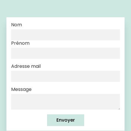
Nom
Prénom
Adresse mail
Message