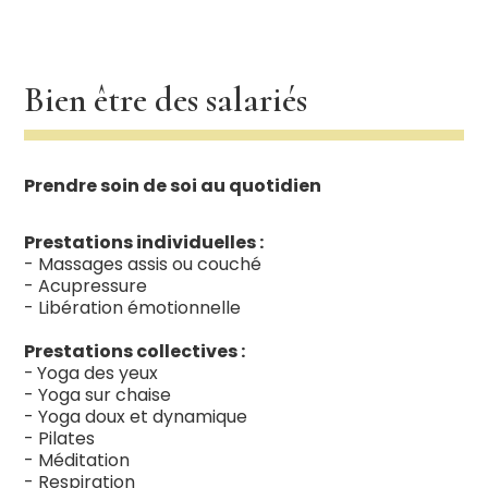
Bien être des salariés
Prendre soin de soi au quotidien
Prestations individuelles :
- Massages assis ou couché
- Acupressure
- Libération émotionnelle
Prestations collectives :
-
Yoga des yeux
- Yoga sur chaise
- Yoga doux et dynamique
- Pilates
- Méditation
- Respiration