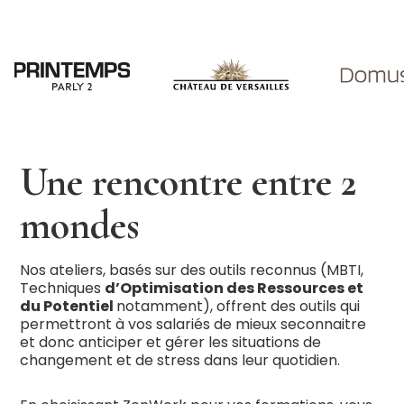
Une rencontre entre 2
mondes
Nos ateliers, basés sur des outils reconnus (MBTI,
Techniques
d’Optimisation des Ressources et
du Potentiel
notamment), offrent des outils qui
permettront à vos salariés de mieux seconnaitre
et donc anticiper et gérer les situations de
changement et de stress dans leur quotidien.