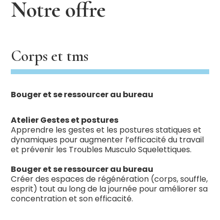
Notre offre
Corps et tms
Bouger et se ressourcer au bureau
Atelier Gestes et postures
Apprendre les gestes et les postures statiques et
dynamiques pour augmenter l’efficacité du travail
et prévenir les Troubles Musculo Squelettiques.
Bouger et se ressourcer au bureau
Créer des espaces de régénération (corps, souffle,
esprit) tout au long de la journée pour améliorer sa
concentration et son efficacité.