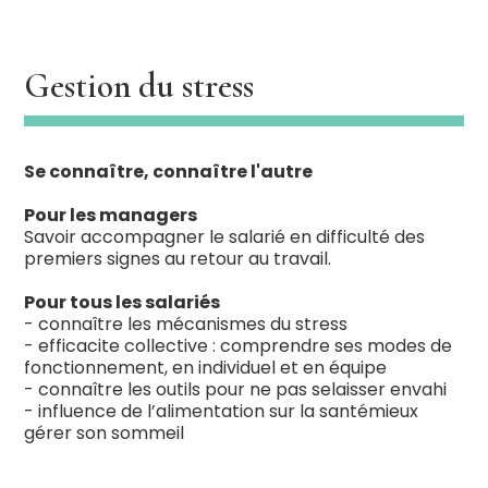
Gestion du stress
Se connaître, connaître l'autre
Pour les managers
Savoir accompagner le salarié en difficulté des
premiers signes au retour au travail.
Pour tous les salariés
- connaître les mécanismes du stress
- efficacite collective : comprendre ses modes de
fonctionnement, en individuel et en équipe
- connaître les outils pour ne pas selaisser envahi
- influence de l’alimentation sur la santémieux
gérer son sommeil