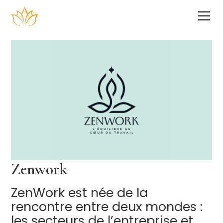
Zenwork
ZenWork est née de la
rencontre entre deux mondes :
les secteurs de l’entreprise et