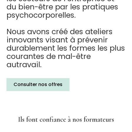
du bien-être par les pratiques
psychocorporelles.
Nous avons créé des ateliers
innovants visant à prévenir
durablement les formes les plus
courantes de mal-être
autravail.
Consulter nos offres
Ils font confiance à nos formateurs