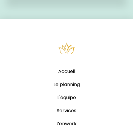
Accueil
Le planning
L'équipe
Services
Zenwork