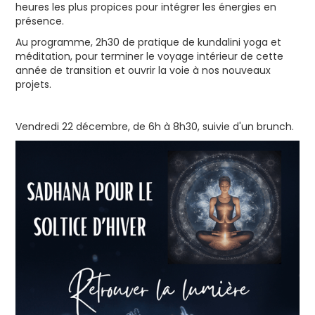
heures les plus propices pour intégrer les énergies en
présence.
Au programme, 2h30 de pratique de kundalini yoga et
méditation, pour terminer le voyage intérieur de cette
année de transition et ouvrir la voie à nos nouveaux
projets.
Vendredi 22 décembre, de 6h à 8h30, suivie d'un brunch.