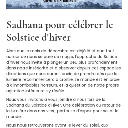
Sadhana pour célébrer le
Solstice d'hiver
Alors que le mois de décembre est déjà là et que tout
autour de nous se pare de magie, l'approche du Soltice
d'hiver nous invite à plonger un peu plus profondément
dans notre intériorité et à observer depuis cet espace les
directions que nous aurons envie de prendre dès que la
lumière recommencera à croître. Le monde est en proie
à d'innombables horreurs, et la question de notre propre
agitation intérieure s'y révèle.
Nous vous invitons à vous joindre à nous lors de la
Sadhana du Solstice d'Hiver, une célébration du retour de
la lumière dans nos vies, porteuse d'espoir pour soi et le
monde.
Nous nous retrouverons avant le lever du soleil, aux