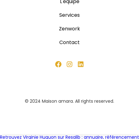
L'équipe
Services
Zenwork
Contact
© 2024 Maison amara. All rights reserved.
Retrouvez Virginie Huguon sur Resalib : annuaire, référencement