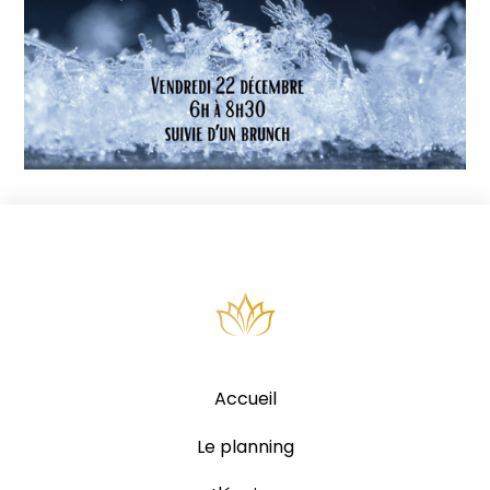
Accueil
Le planning