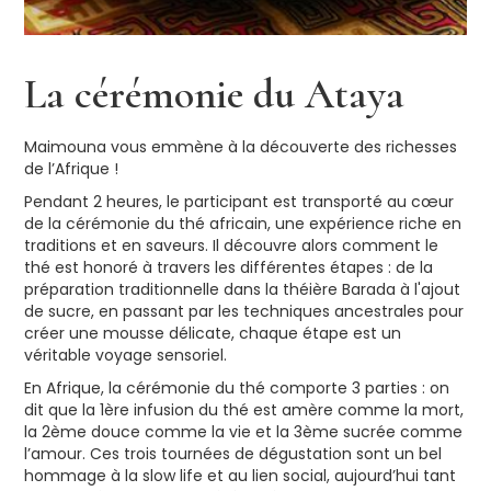
La cérémonie du Ataya
Maimouna vous emmène à la découverte des richesses
de l’Afrique !
Pendant 2 heures, le participant est transporté au cœur
de la cérémonie du thé africain, une expérience riche en
traditions et en saveurs. Il découvre alors comment le
thé est honoré à travers les différentes étapes : de la
préparation traditionnelle dans la théière Barada à l'ajout
de sucre, en passant par les techniques ancestrales pour
créer une mousse délicate, chaque étape est un
véritable voyage sensoriel.
En Afrique, la cérémonie du thé comporte 3 parties : on
dit que la 1ère infusion du thé est amère comme la mort,
la 2ème douce comme la vie et la 3ème sucrée comme
l’amour. Ces trois tournées de dégustation sont un bel
hommage à la slow life et au lien social, aujourd’hui tant