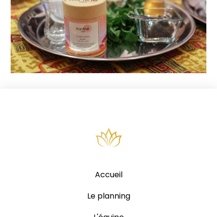
Accueil
Le planning