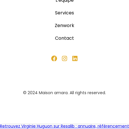
L'équipe
Services
Zenwork
Contact
© 2024 Maison amara. All rights reserved.
Retrouvez Virginie Huguon sur Resalib : annuaire, référencement