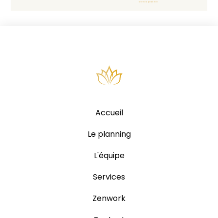
Accueil
Le planning
L'équipe
Services
Zenwork