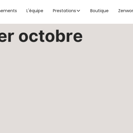
nements
L'équipe
Prestations
Boutique
Zenwo