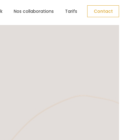
rk
Nos collaborations
Tarifs
Contact