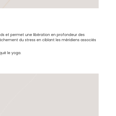
onds et permet une libération en profondeur des
lâchement du stress en ciblant les méridiens associés
qué le yoga.