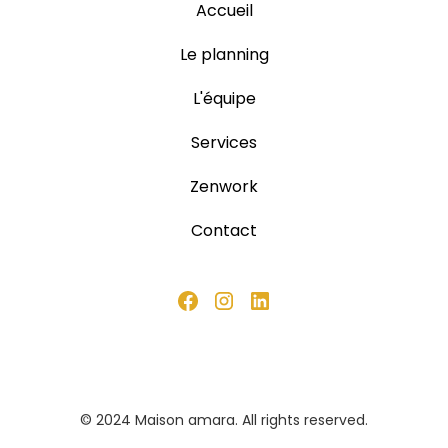
Accueil
Le planning
L'équipe
Services
Zenwork
Contact
© 2024 Maison amara. All rights reserved.