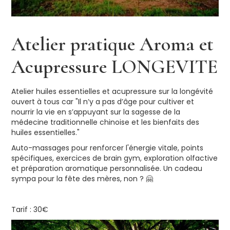
Atelier pratique Aroma et
Acupressure LONGEVITE
Atelier huiles essentielles et acupressure sur la longévité
ouvert à tous car "Il n’y a pas d’âge pour cultiver et
nourrir la vie en s’appuyant sur la sagesse de la
médecine traditionnelle chinoise et les bienfaits des
huiles essentielles."
Auto-massages pour renforcer l'énergie vitale, points
spécifiques, exercices de brain gym, exploration olfactive
et préparation aromatique personnalisée. Un cadeau
sympa pour la fête des mères, non ? 🤗
Tarif : 30€