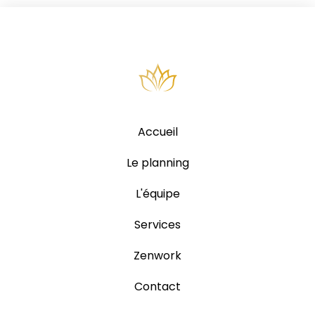
Accueil
Le planning
L'équipe
Services
Zenwork
Contact