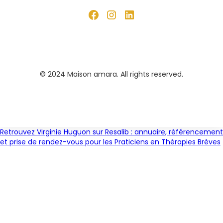
© 2024 Maison amara. All rights reserved.
Retrouvez Virginie Huguon sur Resalib : annuaire, référencement
et prise de rendez-vous pour les Praticiens en Thérapies Brèves