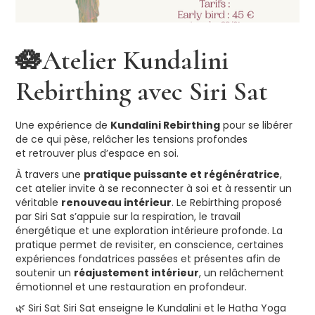
🪷Atelier Kundalini
Rebirthing avec Siri Sat
Une expérience de
Kundalini Rebirthing
pour se libérer
de ce qui pèse, relâcher les tensions profondes
et retrouver plus d’espace en soi.
À travers une
pratique puissante et régénératrice
,
cet atelier invite à se reconnecter à soi et à ressentir un
véritable
renouveau intérieur
. Le Rebirthing proposé
par Siri Sat s’appuie sur la respiration, le travail
énergétique et une exploration intérieure profonde. La
pratique permet de revisiter, en conscience, certaines
expériences fondatrices passées et présentes afin de
soutenir un
réajustement intérieur
, un relâchement
émotionnel et une restauration en profondeur.
🌿 Siri Sat Siri Sat enseigne le Kundalini et le Hatha Yoga