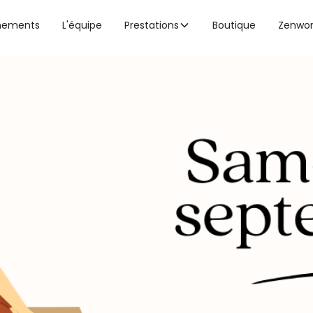
nements
L'équipe
Prestations
Boutique
Zenwo